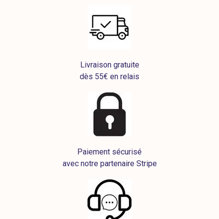
Livraison gratuite
dès 55€ en relais
Paiement sécurisé
avec notre partenaire Stripe