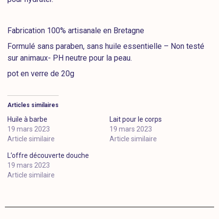
Fabrication 100% artisanale en Bretagne
Formulé sans paraben, sans huile essentielle – Non testé
sur animaux- PH neutre pour la peau.
pot en verre de 20g
Articles similaires
Huile à barbe
Lait pour le corps
19 mars 2023
19 mars 2023
Article similaire
Article similaire
L’offre découverte douche
19 mars 2023
Article similaire