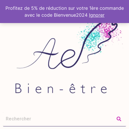
Profitez de 5% de réduction sur votre 1ère commande
avec le code Bienvenue2024
Ignorer