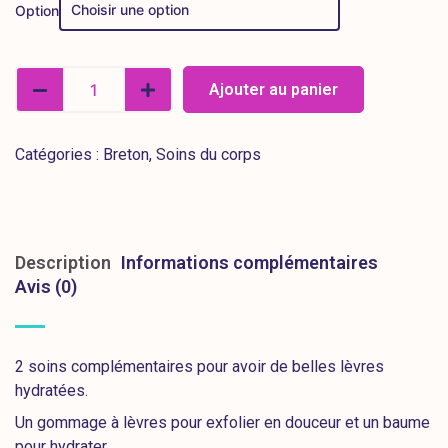
Option
Ajouter au panier
Catégories :
Breton
,
Soins du corps
Description
Informations complémentaires
Avis (0)
2 soins complémentaires pour avoir de belles lèvres
hydratées.
Un gommage à lèvres pour exfolier en douceur et un baume
pour hydrater.