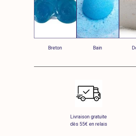
Breton
Bain
D
Livraison gratuite
dès 55€ en relais