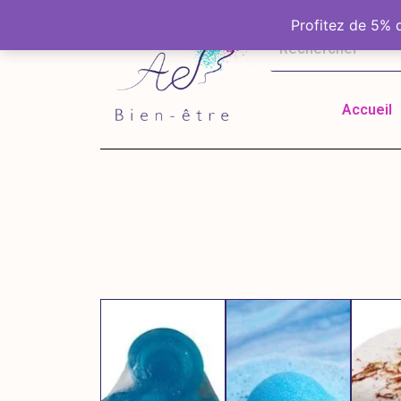
Profitez de 5%
Accueil