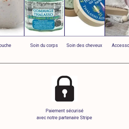
ouche
Soin du corps
Soin des cheveux
Accesso
Paiement sécurisé
avec notre partenaire Stripe