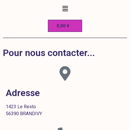
0,00
€
Pour nous contacter...
Adresse
1423 Le Resto
56390 BRANDIVY