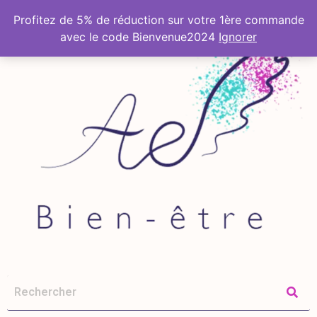
Profitez de 5% de réduction sur votre 1ère commande
avec le code Bienvenue2024
Ignorer