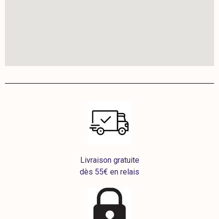
Livraison gratuite
dès 55€ en relais