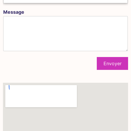
Message
Envoyer