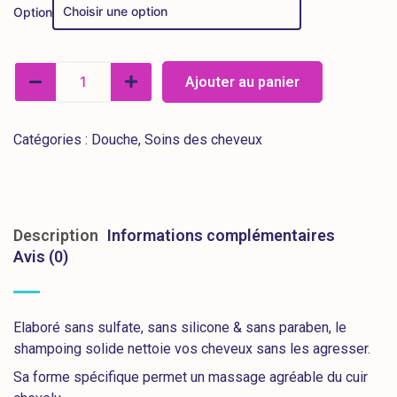
Option
Ajouter au panier
Catégories :
Douche
,
Soins des cheveux
Description
Informations complémentaires
Avis (0)
Elaboré sans sulfate, sans silicone & sans paraben, le
shampoing solide nettoie vos cheveux sans les agresser.
Sa forme spécifique permet un massage agréable du cuir