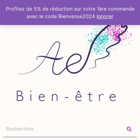
Profitez de 5% de réduction sur votre 1ère commande
avec le code Bienvenue2024
Ignorer