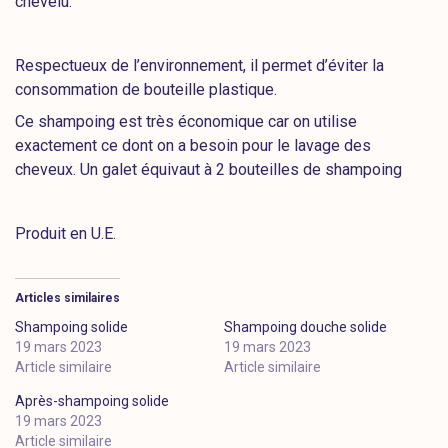
chevelu.
Respectueux de l’environnement, il permet d’éviter la
consommation de bouteille plastique.
Ce shampoing est très économique car on utilise
exactement ce dont on a besoin pour le lavage des
cheveux. Un galet équivaut à 2 bouteilles de shampoing
Produit en U.E.
Articles similaires
Shampoing solide
Shampoing douche solide
19 mars 2023
19 mars 2023
Article similaire
Article similaire
Après-shampoing solide
19 mars 2023
Article similaire