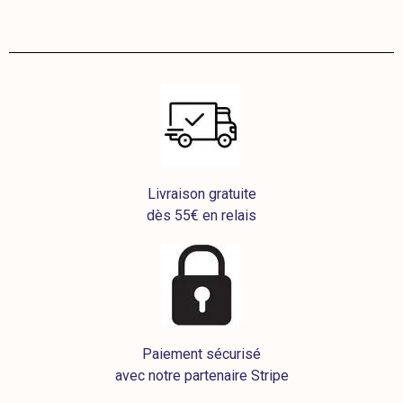
Livraison gratuite
dès 55€ en relais
Paiement sécurisé
avec notre partenaire Stripe