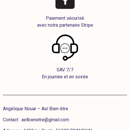
Paiement sécurisé
avec notre partenaire Stripe
SAV 7/7
En journée et en soirée
Angélique Nouar – Ael Bien-être
Contact :
aelbienetre@gmail.com