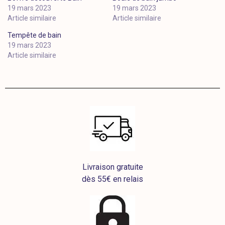
19 mars 2023
19 mars 2023
Article similaire
Article similaire
Tempête de bain
19 mars 2023
Article similaire
Livraison gratuite
dès 55€ en relais