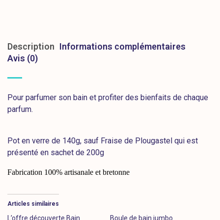
Description
Informations complémentaires
Avis (0)
Pour parfumer son bain et profiter des bienfaits de chaque
parfum.
Pot en verre de 140g, sauf Fraise de Plougastel qui est
présenté en sachet de 200g
Fabrication 100% artisanale et bretonne 
Articles similaires
L’offre découverte Bain
Boule de bain jumbo