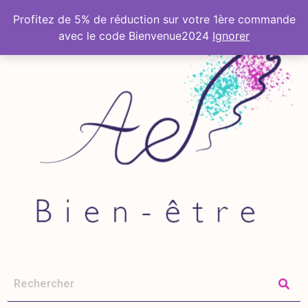
Profitez de 5% de réduction sur votre 1ère commande
avec le code Bienvenue2024
Ignorer