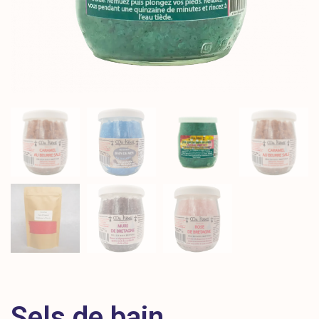
Sels de bain