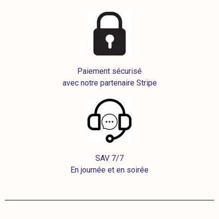
Paiement sécurisé
avec notre partenaire Stripe
SAV 7/7
En journée et en soirée