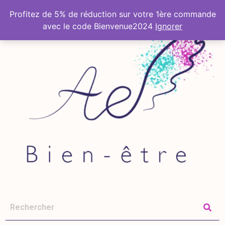
Profitez de 5% de réduction sur votre 1ère commande
avec le code Bienvenue2024
Ignorer