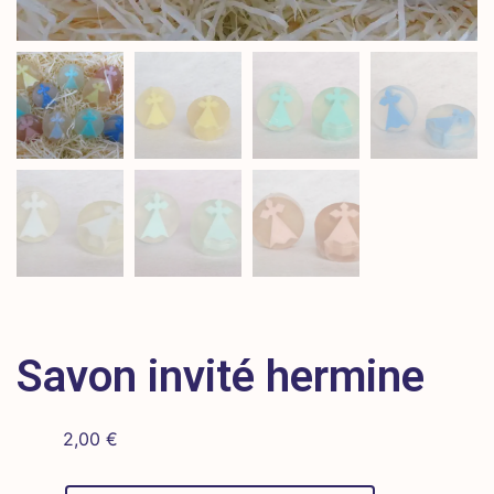
Savon invité hermine
2,00
€