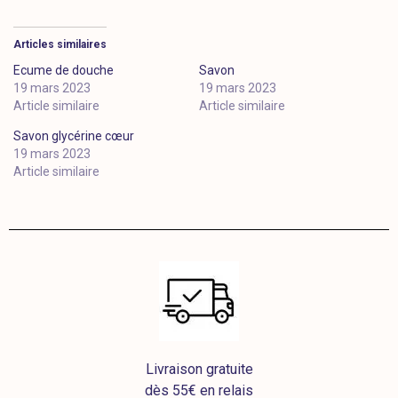
Articles similaires
Ecume de douche
Savon
19 mars 2023
19 mars 2023
Article similaire
Article similaire
Savon glycérine cœur
19 mars 2023
Article similaire
Livraison gratuite
dès 55€ en relais