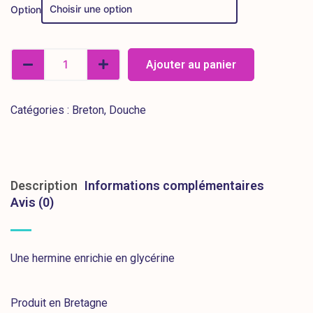
Option
Ajouter au panier
Catégories :
Breton
,
Douche
Description
Informations complémentaires
Avis (0)
Une hermine enrichie en glycérine
Produit en Bretagne