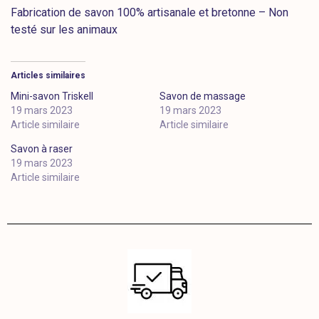
Fabrication de savon 100% artisanale et bretonne – Non
testé sur les animaux
Articles similaires
Mini-savon Triskell
Savon de massage
19 mars 2023
19 mars 2023
Article similaire
Article similaire
Savon à raser
19 mars 2023
Article similaire