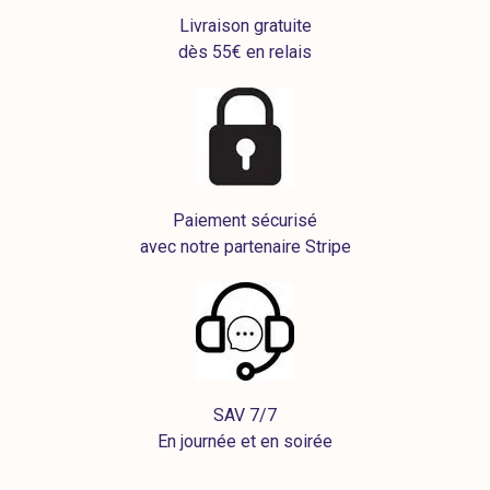
Livraison gratuite
dès 55€ en relais
Paiement sécurisé
avec notre partenaire Stripe
SAV 7/7
En journée et en soirée