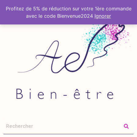
Profitez de 5% de réduction sur votre 1ère commande
avec le code Bienvenue2024
Ignorer