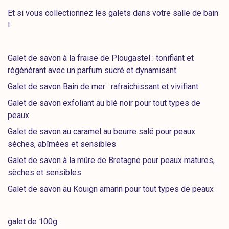
Et si vous collectionnez les galets dans votre salle de bain
!
Galet de savon à la fraise de Plougastel : tonifiant et
régénérant avec un parfum sucré et dynamisant.
Galet de savon Bain de mer : rafraîchissant et vivifiant
Galet de savon exfoliant au blé noir pour tout types de
peaux
Galet de savon au caramel au beurre salé pour peaux
sèches, abîmées et sensibles
Galet de savon à la mûre de Bretagne pour peaux matures,
sèches et sensibles
Galet de savon au Kouign amann pour tout types de peaux
galet de 100g.