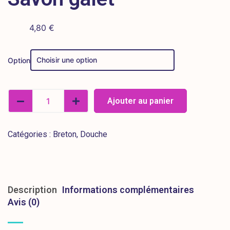
4,80
€
Option
Ajouter au panier
Catégories :
Breton
,
Douche
Description
Informations complémentaires
Avis (0)