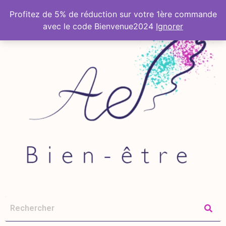
Profitez de 5% de réduction sur votre 1ère commande
avec le code Bienvenue2024
Ignorer