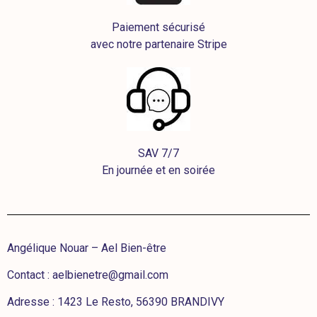
Paiement sécurisé
avec notre partenaire Stripe
SAV 7/7
En journée et en soirée
Angélique Nouar – Ael Bien-être
Contact :
aelbienetre@gmail.com
Adresse : 1423 Le Resto, 56390 BRANDIVY