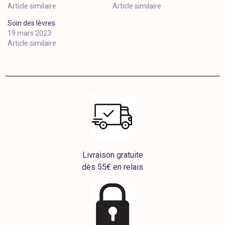
Article similaire
Article similaire
Soin des lèvres
19 mars 2023
Article similaire
Livraison gratuite
dès 55€ en relais