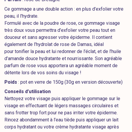
Ce gommage a une double action : en plus d’exfolier votre
peau, il l’hydrate.
Formulé avec de la poudre de rose, ce gommage visage
très doux vous permettra d’exfolier votre peau tout en
douceur et sans agresser votre épiderme. Il contient
également de l’hydrolat de rose de Damas, idéal
pour tonifier la peau et lui redonner de l’éclat, et de l’huile
d’amande douce hydratante et nourrissante. Son agréable
parfum de rose vous apportera un agréable moment de
détente lors de vos soins du visage !
Poids
: pot en verre de 150g (30g en version découverte)
Conseils d’utilisation
Nettoyez votre visage puis appliquer le gommage sur le
visage en effectuant de légers massages circulaires et
sans frotter trop fort pour ne pas irriter votre épiderme.
Rincez abondamment à l’eau tiède puis appliquer un lait
corps hydratant ou votre crème hydratante visage après