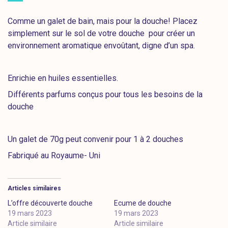
Comme un galet de bain, mais pour la douche! Placez
simplement sur le sol de votre douche pour créer un
environnement aromatique envoûtant, digne d’un spa.
Enrichie en huiles essentielles.
Différents parfums conçus pour tous les besoins de la
douche
Un galet de 70g peut convenir pour 1 à 2 douches
Fabriqué au Royaume- Uni
Articles similaires
L’offre découverte douche
Ecume de douche
19 mars 2023
19 mars 2023
Article similaire
Article similaire