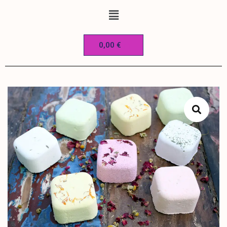
0,00
€