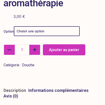
aromathérapie
3,00
€
Option
Ajouter au panier
Catégorie :
Douche
Description
Informations complémentaires
Avis (0)