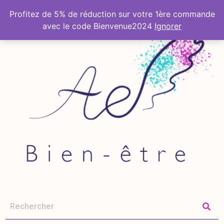
Profitez de 5% de réduction sur votre 1ère commande
avec le code Bienvenue2024
Ignorer