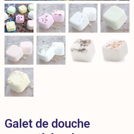
Galet de douche