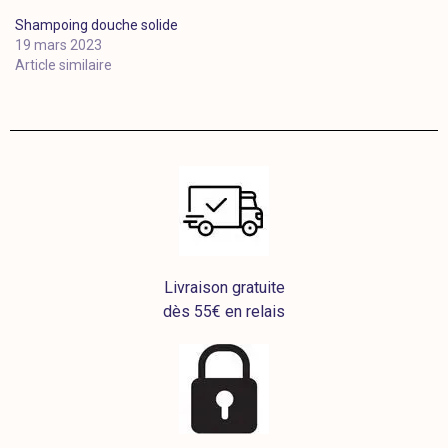
Shampoing douche solide
19 mars 2023
Article similaire
Livraison gratuite
dès 55€ en relais