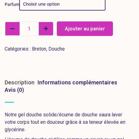
Parfum
Ajouter au panier
Catégories :
Breton
,
Douche
Description
Informations complémentaires
Avis (0)
Notre gel douche solide/écume de douche saura laver
votre corps tout en douceur grâce à sa teneur élevée en
glycérine.