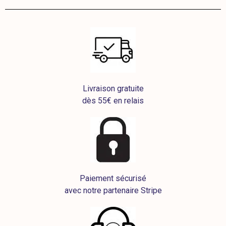
Livraison gratuite
dès 55€ en relais
Paiement sécurisé
avec notre partenaire Stripe