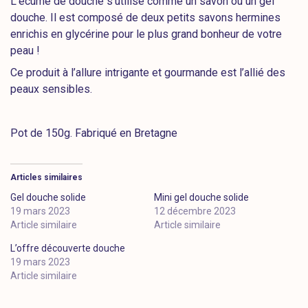
L’écume de douche s’utilise comme un savon ou un gel
douche. Il est composé de deux petits savons hermines
enrichis en glycérine pour le plus grand bonheur de votre
peau !
Ce produit à l’allure intrigante et gourmande est l’allié des
peaux sensibles.
Pot de 150g. Fabriqué en Bretagne
Articles similaires
Gel douche solide
Mini gel douche solide
19 mars 2023
12 décembre 2023
Article similaire
Article similaire
L’offre découverte douche
19 mars 2023
Article similaire