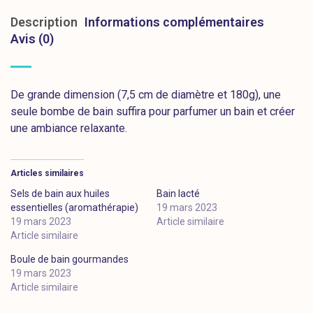
Description
Informations complémentaires
Avis (0)
De grande dimension (7,5 cm de diamètre et 180g), une
seule bombe de bain suffira pour parfumer un bain et créer
une ambiance relaxante.
Articles similaires
Sels de bain aux huiles
Bain lacté
essentielles (aromathérapie)
19 mars 2023
19 mars 2023
Article similaire
Article similaire
Boule de bain gourmandes
19 mars 2023
Article similaire