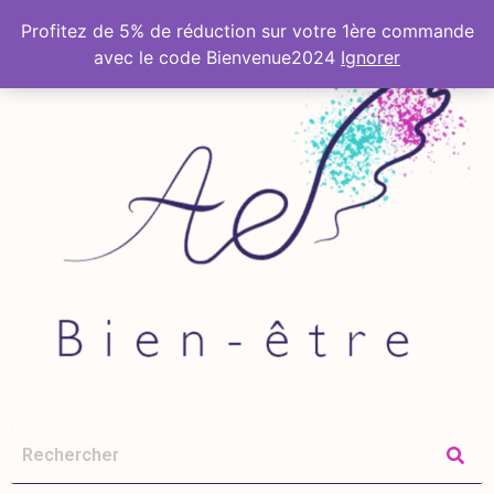
Profitez de 5% de réduction sur votre 1ère commande
avec le code Bienvenue2024
Ignorer