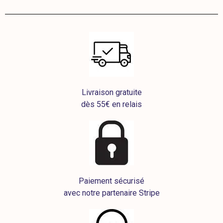
Livraison gratuite
dès 55€ en relais
Paiement sécurisé
avec notre partenaire Stripe