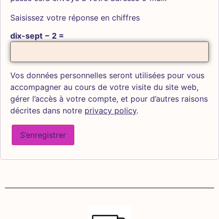
Saisissez votre réponse en chiffres
dix-sept − 2 =
Vos données personnelles seront utilisées pour vous
accompagner au cours de votre visite du site web,
gérer l’accès à votre compte, et pour d’autres raisons
décrites dans notre
privacy policy
.
S’enregistrer