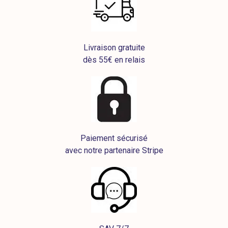
Livraison gratuite
dès 55€ en relais
Paiement sécurisé
avec notre partenaire Stripe