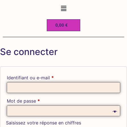
0,00
€
Se connecter
Identifiant ou e-mail
*
Mot de passe
*
Saisissez votre réponse en chiffres